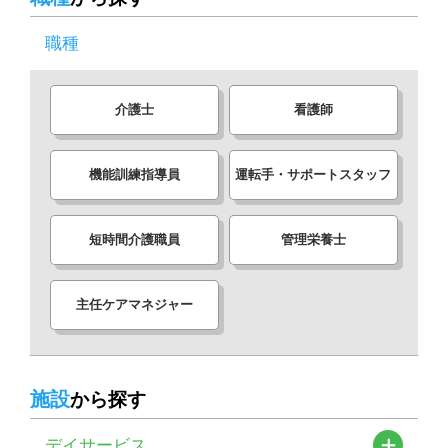
職種
介護士
看護師
機能訓練指導員
運転手・サポートスタッフ
短時間介護職員
管理栄養士
主任ケアマネジャー
施設
から探す
デイサービス