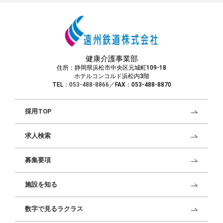
健康介護事業部
住所：静岡県浜松市中央区元城町109-18
ホテルコンコルド浜松内3階
TEL：
053-488-8866
／FAX：053-488-8870
採用TOP
求人検索
募集要項
施設を知る
数字で見るラクラス