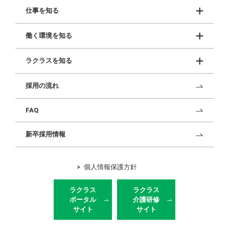
仕事を知る
働く環境を知る
ラクラスを知る
採用の流れ
FAQ
新卒採用情報
個人情報保護方針
ラクラス
ラクラス
ポータル
介護研修
サイト
サイト