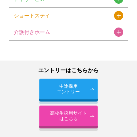
ショートステイ
介護付きホーム
エントリーはこちらから
中途採用
エントリー
高校生採用サイト
はこちら