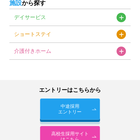
施設
から探す
デイサービス
ショートステイ
介護付きホーム
エントリーはこちらから
中途採用
エントリー
高校生採用サイト
はこちら