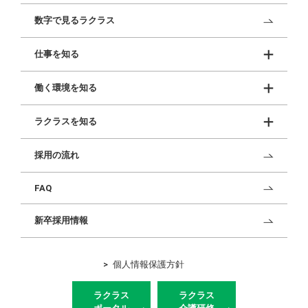
数字で見るラクラス
仕事を知る
働く環境を知る
ラクラスを知る
採用の流れ
FAQ
新卒採用情報
個人情報保護方針
ラクラス
ラクラス