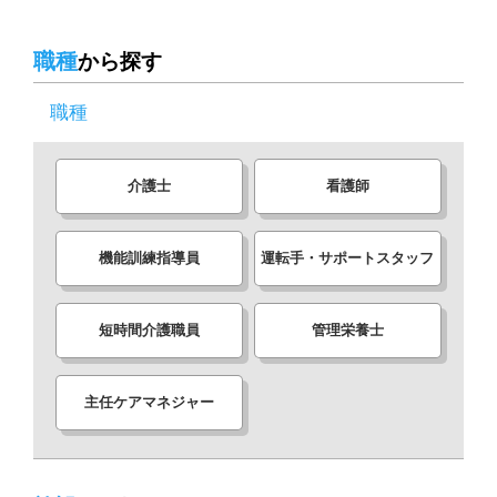
職種
から探す
職種
介護士
看護師
機能訓練指導員
運転手・サポートスタッフ
短時間介護職員
管理栄養士
主任ケアマネジャー