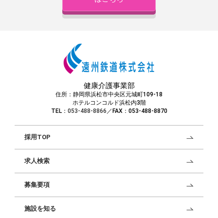
健康介護事業部
住所：静岡県浜松市中央区元城町109-18
ホテルコンコルド浜松内3階
TEL：
053-488-8866
／FAX：053-488-8870
採用TOP
求人検索
募集要項
施設を知る